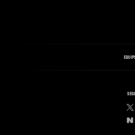
EQUIP
SEG