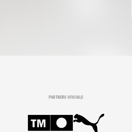
PARTNERS OFICIALS