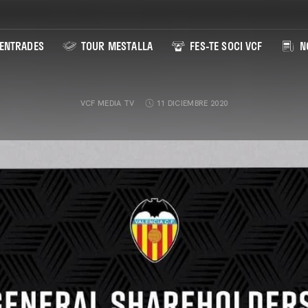
ENTRADES
TOUR MESTALLA
FES-TE SOCI VCF
NO
VCF MEDIA TV
11 DICIEMBRE 2020