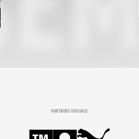
PARTNERS OFICIALS