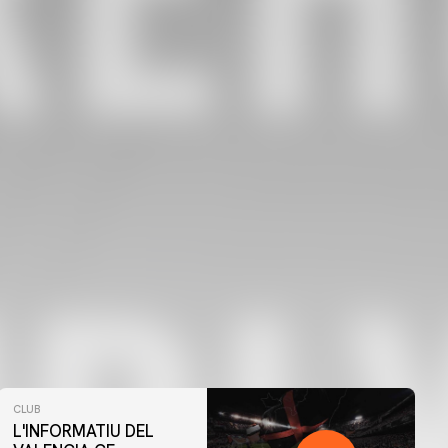
CLUB
L'INFORMATIU DEL