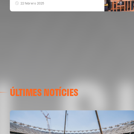
22 febrero 2025
ÚLTIMES NOTÍCIES