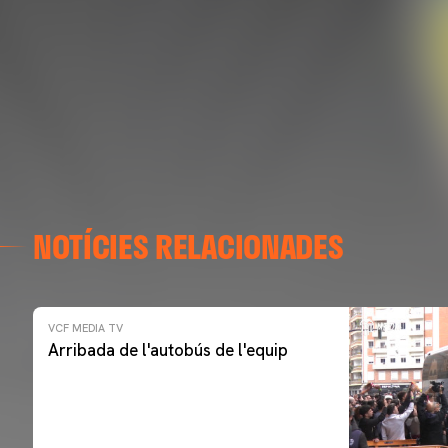
NOTÍCIES RELACIONADES
VCF MEDIA TV
Arribada de l'autobús de l'equip