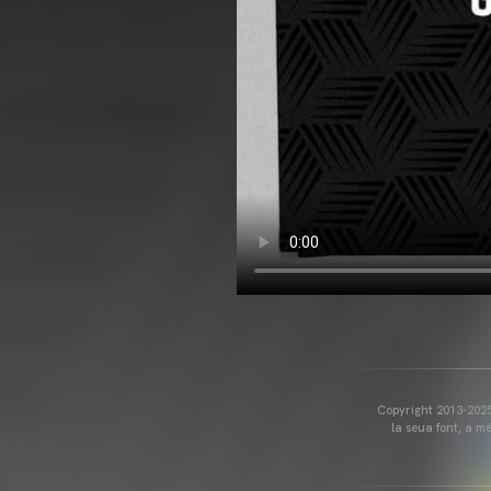
Copyright 2013-2025 
la seua font, a m