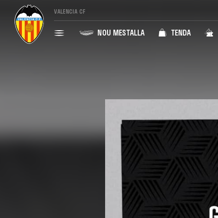
VALENCIA CF
NOU MESTALLA
TENDA