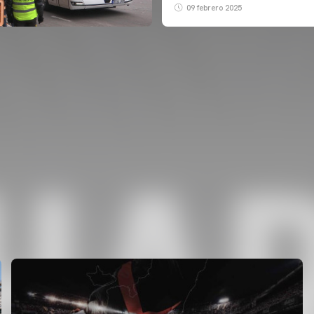
09 febrero 2025