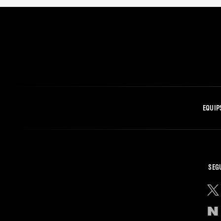
EQUIP
SEG