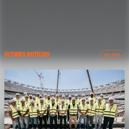
02 mayo 2025
01 mayo 2025
ÚLTIMES NOTÍCIES
VER TODAS