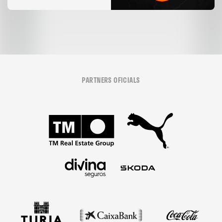
PARTNERS OFICIALS