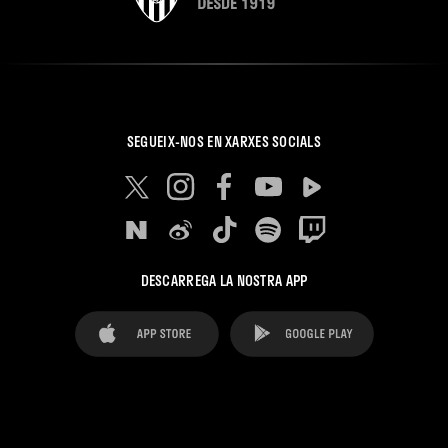
SEGUEIX-NOS EN XARXES SOCIALS
DESCARREGA LA NOSTRA APP