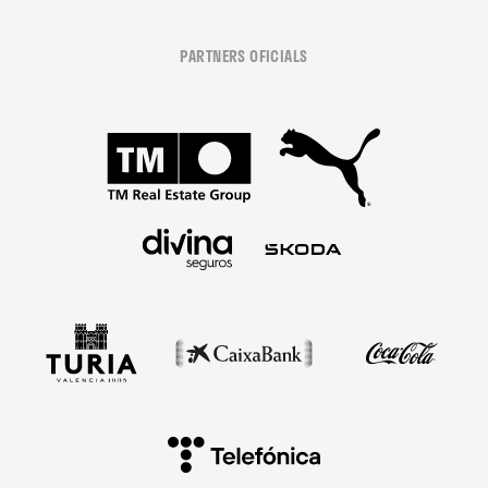
PARTNERS OFICIALS