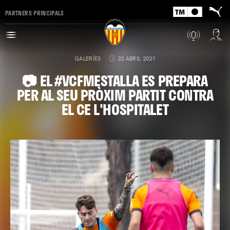
PARTNERS PRINCIPALS
GALERÍES
23 ABRIL 2021
📷 EL #VCFMESTALLA ES PREPARA
PER AL SEU PRÒXIM PARTIT CONTRA
EL CE L'HOSPITALET