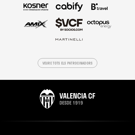
VEURE TOTS ELS PATROCINADORS