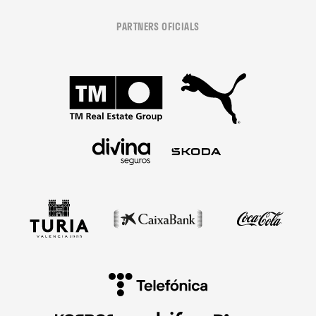
PARTNERS OFICIALS