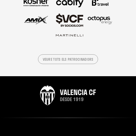
VEURE TOTS ELS PATROCINADORS