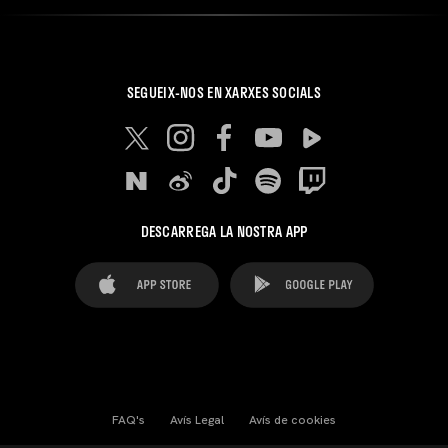
SEGUEIX-NOS EN XARXES SOCIALS
DESCARREGA LA NOSTRA APP
FAQ's
Avís Legal
Avís de cookies