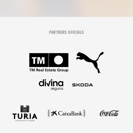
PARTNERS OFICIALS