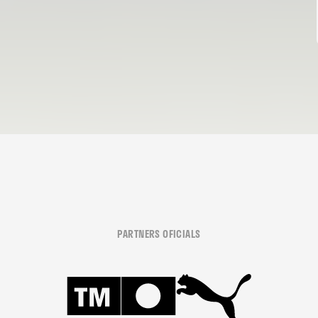
PARTNERS OFICIALS