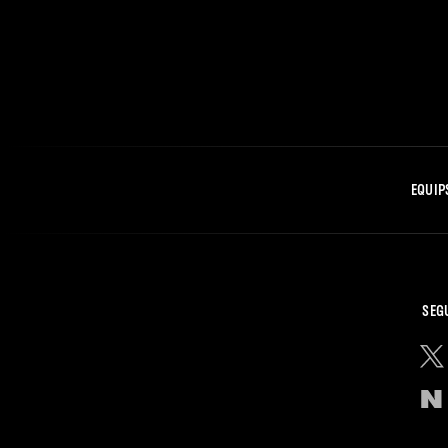
EQUIP
SEG