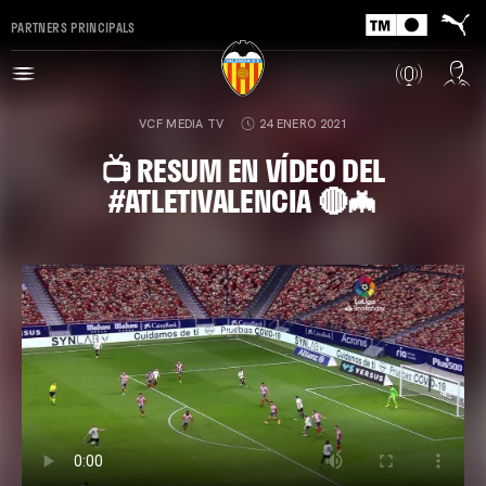
PARTNERS PRINCIPALS
VCF MEDIA TV
24 ENERO 2021
📺 RESUM EN VÍDEO DEL
#ATLETIVALENCIA 🔴🦇