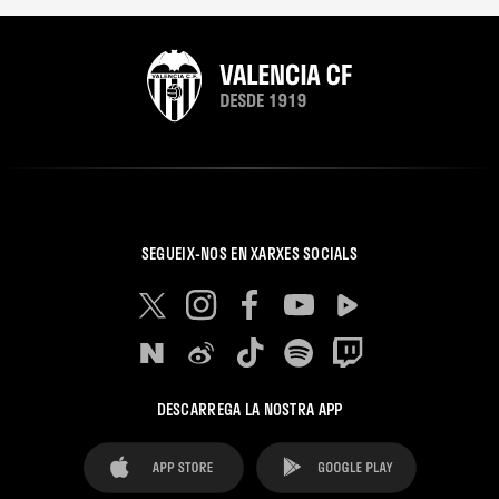
SEGUEIX-NOS EN XARXES SOCIALS
DESCARREGA LA NOSTRA APP