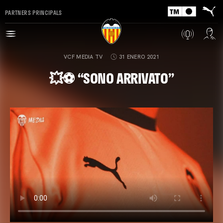
PARTNERS PRINCIPALS
VCF MEDIA TV
31 ENERO 2021
💥⚽ “SONO ARRIVATO”