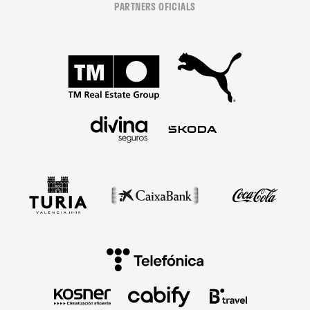
PARTNERS OFICIALS