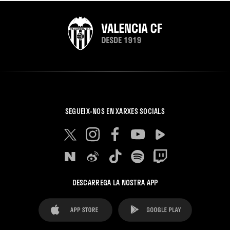
SEGUEIX-NOS EN XARXES SOCIALS
DESCARREGA LA NOSTRA APP