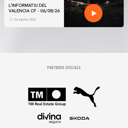
L'INFORMATIU DEL
VALENCIA CF - 06/08/26
06 agosto 2026
PARTNERS OFICIALS