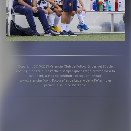
Copyright 2013-2025 Valencia Club de Futbol. Es permet l'ús del
contingut editorial de l'article sempre que es faça referència a la
seua font, a més de contindre el següent enllaç:
www.valenciacf.com. Fotografies de Lázaro de la Peña, no es
permet la seua reutilització.