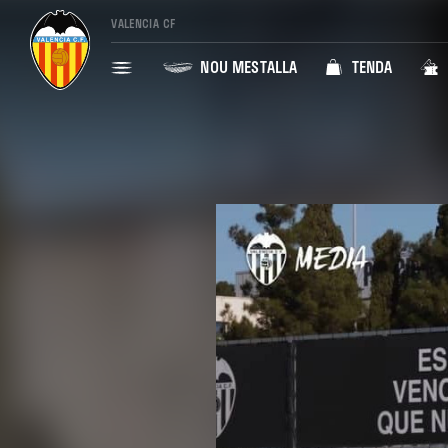
VALENCIA CF
NOU MESTALLA
TENDA