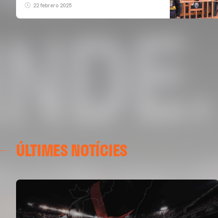
22 febrero 2025
ÚLTIMES NOTÍCIES