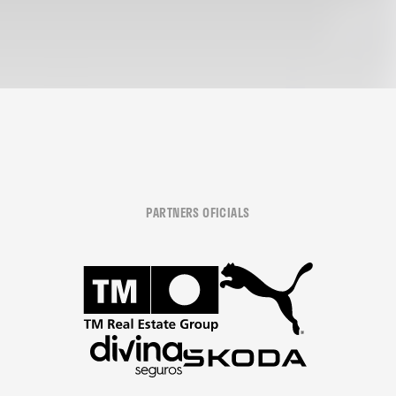
PARTNERS OFICIALS