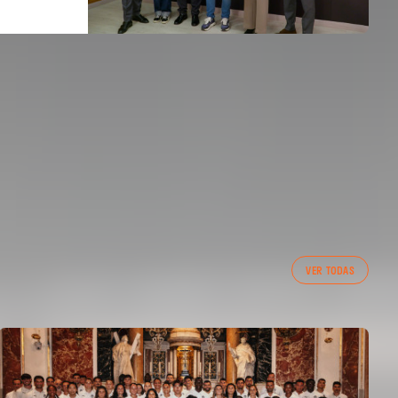
VER TODAS