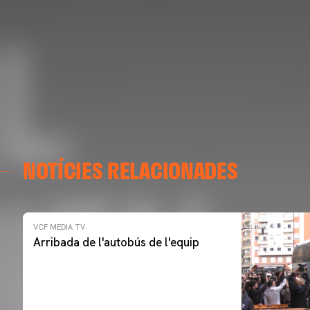
NOTÍCIES RELACIONADES
VCF MEDIA TV
Arribada de l'autobús de l'equip