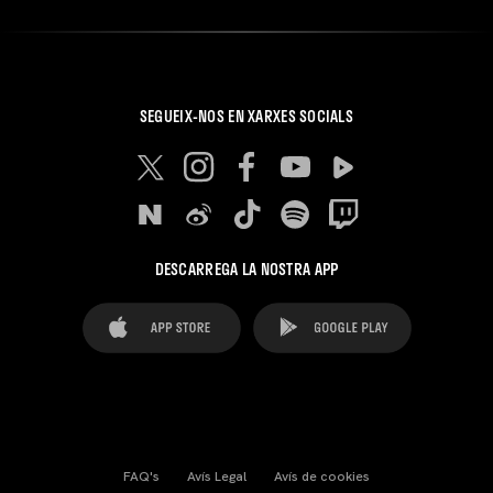
SEGUEIX-NOS EN XARXES SOCIALS
DESCARREGA LA NOSTRA APP
FAQ's
Avís Legal
Avís de cookies