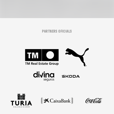
PARTNERS OFICIALS