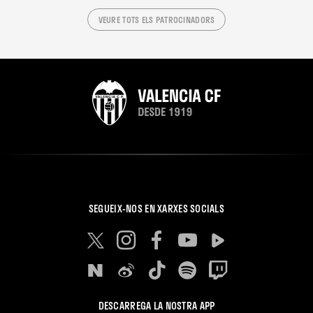
VEURE TOTS ELS PATROCINADORS
SEGUEIX-NOS EN XARXES SOCIALS
DESCARREGA LA NOSTRA APP