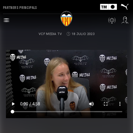
PARTNERS PRINCIPALS
VCF MEDIA TV
18 JULIO 2023