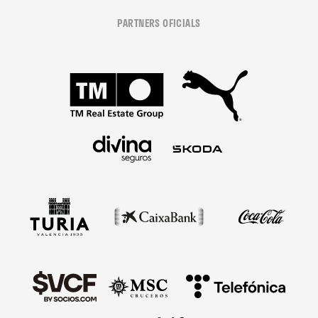
PARTNERS OFICIALS