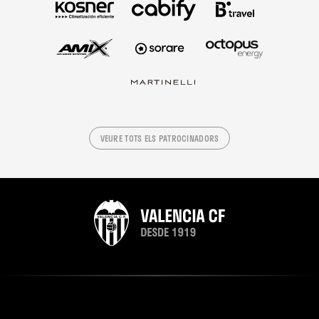
VEURE TOTS ELS PATROCINADORS