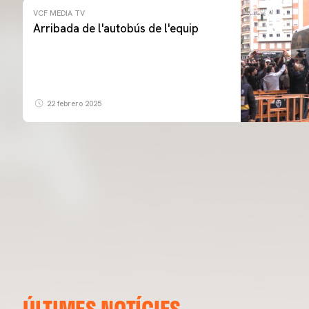
VCF MEDIA TV
Arribada de l'autobús de l'equip
22 febrero 2025
ÚLTIMES NOTÍCIES