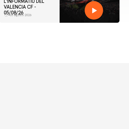
L'INFORMATIU DEL
VALENCIA CF -
05/08/26
05 agosto 2026