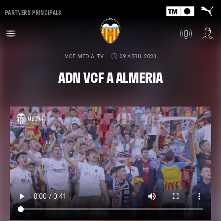
PARTNERS PRINCIPALS
VCF MEDIA TV
09 ABRIL 2023
ADN VCF A ALMERIA