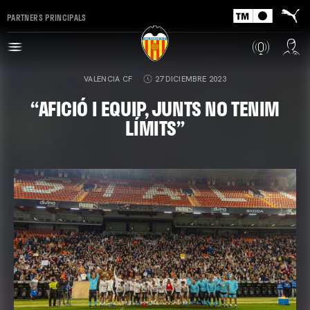
PARTNERS PRINCIPALS
VALENCIA CF
27 DICIEMBRE 2023
“AFICIÓ I EQUIP, JUNTS NO TENIM
LÍMITS”