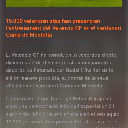
15.000 valencianistes han presencien
l'entrenament del Valencia CF en el centenari
Camp de Mestalla
El
Valencia CF
ha tornat, en la vesprada d'este
dimecres 27 de desembre, als
entrenaments
després de l'aturada per Nadal i l'ha fet de la
millor manera possible,
al costat de la seua
afició i en el centenari Camp de Mestalla
.
L'entrenament que ha dirigit Rubén Baraja ha
sigut una demostració més de l'especial unió i
suport de l'afició valencianista amb el seu equip.
15.000 persones han presenciat
i disfrutat dels