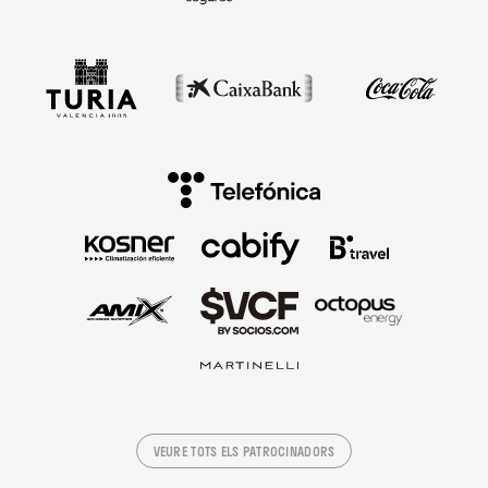
VEURE TOTS ELS PATROCINADORS