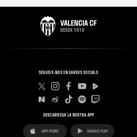
SEGUEIX-NOS EN XARXES SOCIALS
DESCARREGA LA NOSTRA APP