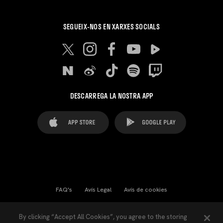
SEGUEIX-NOS EN XARXES SOCIALS
DESCARREGA LA NOSTRA APP
FAQ's
Avís Legal
Avís de cookies
Cookies Settings
Contactes
Premsa
By clicking “Accept All Cookies”, you agree to the storing