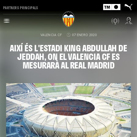
PARTNERS PRINCIPALS
VALENCIA CF
07 ENERO 2020
AIXÍ ÉS L'ESTADI KING ABDULLAH DE
JEDDAH, ON EL VALENCIA CF ES
MESURARÀ AL REAL MADRID