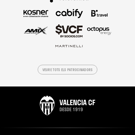
VEURE TOTS ELS PATROCINADORS