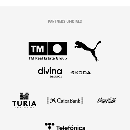
PARTNERS OFICIALS