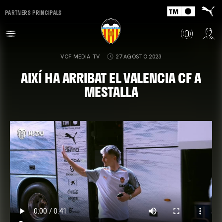
PARTNERS PRINCIPALS
VCF MEDIA TV
27 AGOSTO 2023
AIXÍ HA ARRIBAT EL VALENCIA CF A
MESTALLA