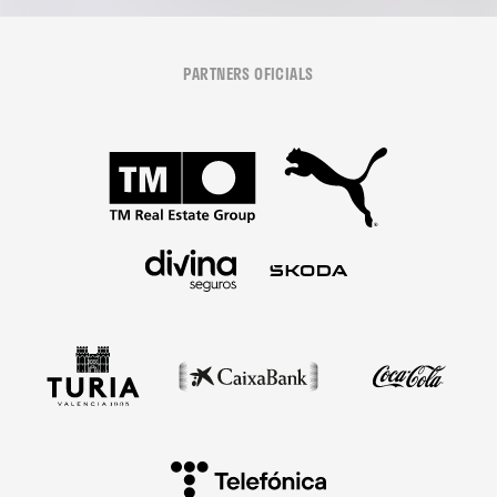
PARTNERS OFICIALS