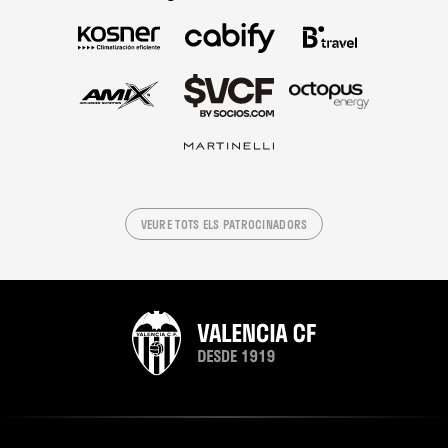
VEURE TOTS ELS PATROCINADORS