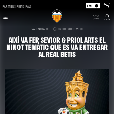
PARTNERS PRINCIPALS
VALENCIA CF
05 OCTUBRE 2020
AIXÍ VA FER SEVIOR & PRIOL ARTS EL
NINOT TEMÀTIC QUE ES VA ENTREGAR
AL REAL BETIS