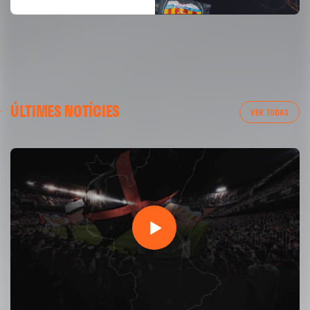
ÚLTIMES NOTÍCIES
VER TODAS