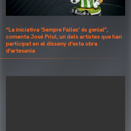
“La iniciativa ‘Sempre Falles’ és genial”,
comenta José Priol, un dels artistes que han
participat en el disseny d'esta obra
d'artesania