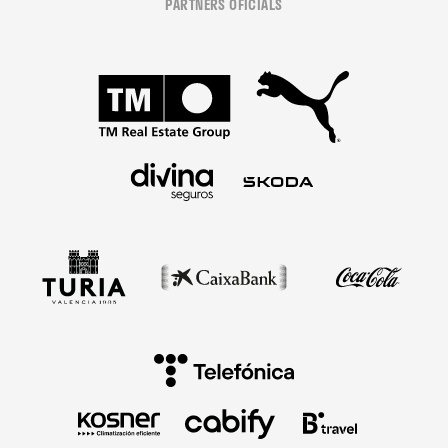
PARTNERS OFICIALS