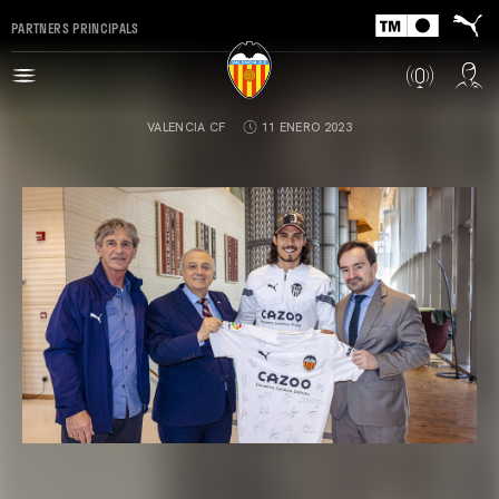
PARTNERS PRINCIPALS
VALENCIA CF
11 ENERO 2023