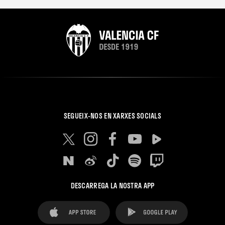
SEGUEIX-NOS EN XARXES SOCIALS
DESCARREGA LA NOSTRA APP