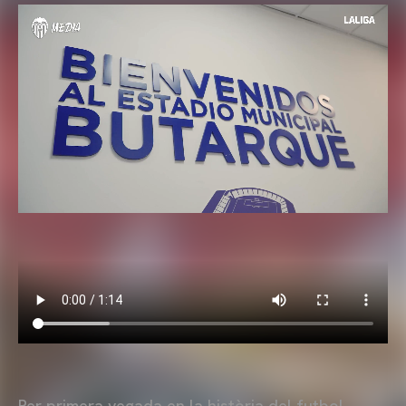
Per primera vegada en la història del futbol