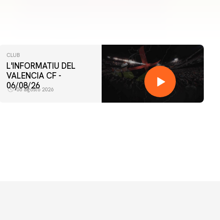
CLUB
L'INFORMATIU DEL
VALENCIA CF -
06/08/26
06 agosto 2026