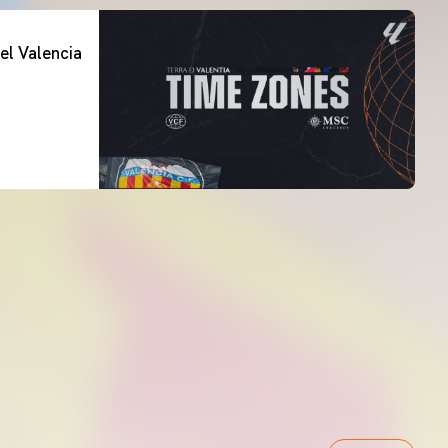
el Valencia
PRIMER EQUIP