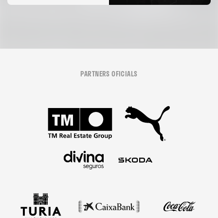
PARTNERS OFICIALS