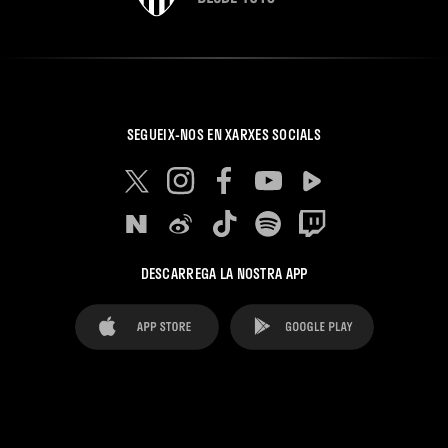
SEGUEIX-NOS EN XARXES SOCIALS
DESCARREGA LA NOSTRA APP