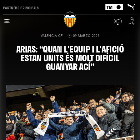
PARTNERS PRINCIPALS
VALENCIA CF
09 MARZO 2023
ARIAS: “QUAN L'EQUIP I L'AFICIÓ
ESTAN UNITS ÉS MOLT DIFÍCIL
GUANYAR ACÍ”