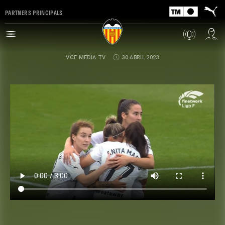
PARTNERS PRINCIPALS
VCF MEDIA TV
30 ABRIL 2023