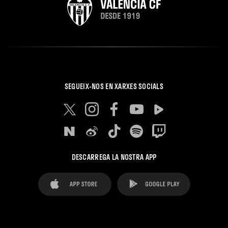
SEGUEIX-NOS EN XARXES SOCIALS
DESCARREGA LA NOSTRA APP