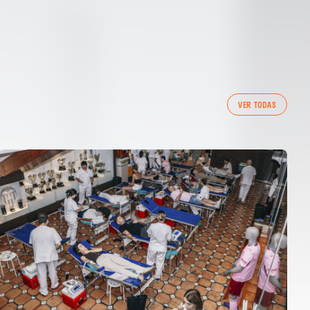
VER TODAS