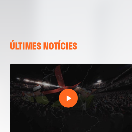
ÚLTIMES NOTÍCIES