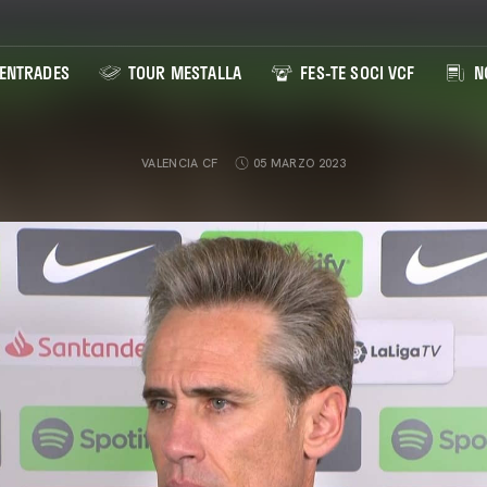
ENTRADES
TOUR MESTALLA
FES-TE SOCI VCF
NO
VALENCIA CF
05 MARZO 2023