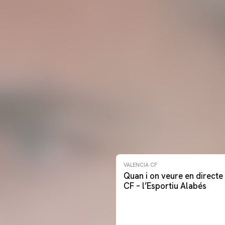
VALENCIA CF
Quan i on veure en directe 
CF – l’Esportiu Alabés