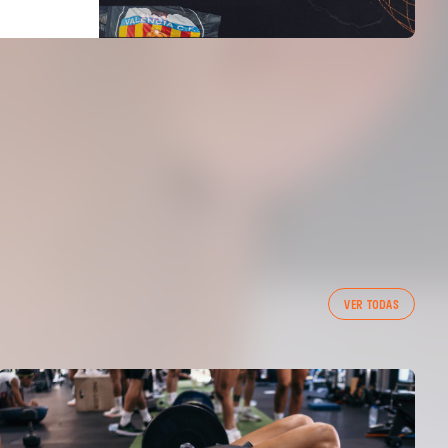
VER TODAS