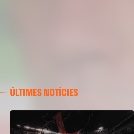
ÚLTIMES NOTÍCIES