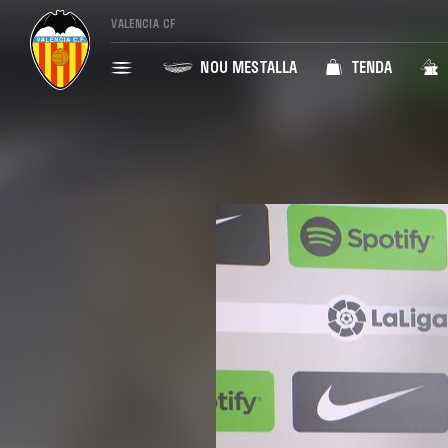
VALENCIA CF
NOU MESTALLA
TENDA