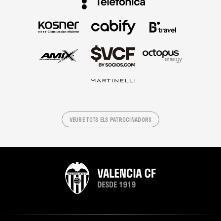
VEURE TOTS ELS PATROCINADORS