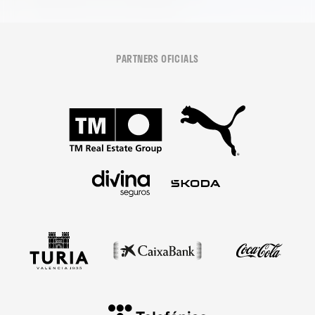
PARTNERS OFICIALS