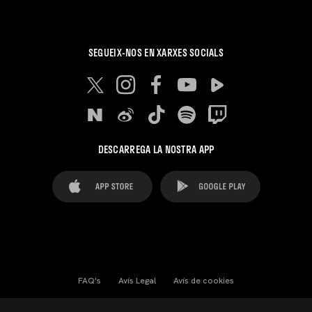
SEGUEIX-NOS EN XARXES SOCIALS
DESCARREGA LA NOSTRA APP
FAQ's
Avís Legal
Avís de cookies
Cookies Settings
Contactes
Premsa