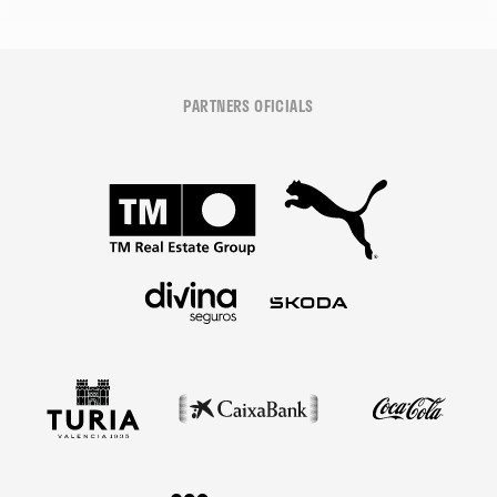
PARTNERS OFICIALS