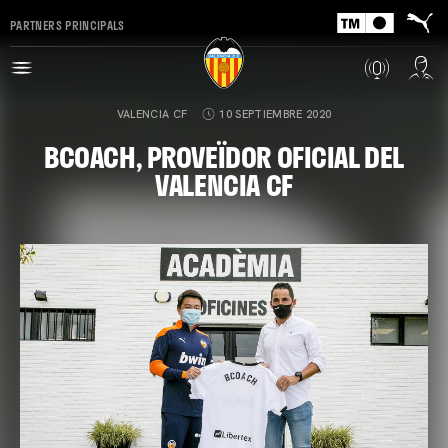
PARTNERS PRINCIPALS
VALENCIA CF
10 SEPTIEMBRE 2020
BCOACH, PROVEÏDOR OFICIAL DEL
VALENCIA CF