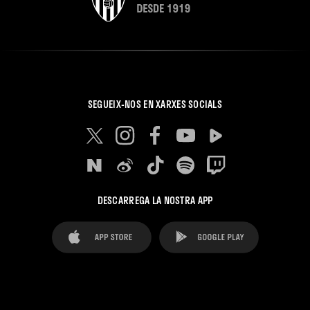
SEGUEIX-NOS EN XARXES SOCIALS
DESCARREGA LA NOSTRA APP