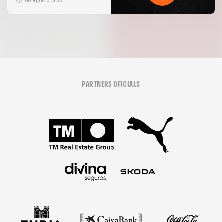
06 agosto 2026
PARTNERS OFICIALS