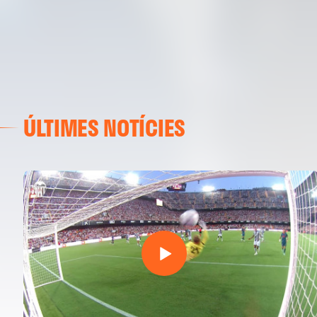
ÚLTIMES NOTÍCIES