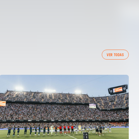
VER TODAS