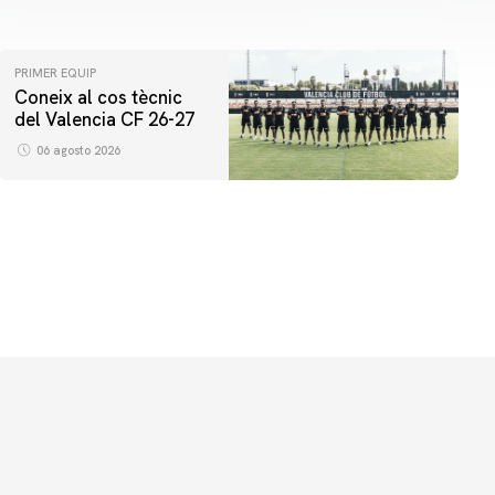
PRIMER EQUIP
Coneix al cos tècnic
del Valencia CF 26-27
06 agosto 2026