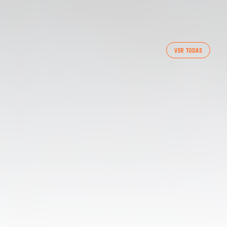
PRIMER EQUIP
VER TODAS
ENTRENAMENT DEL VALENCIA CF 6/8/2026
06 agosto 2026