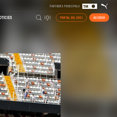
PARTNERS PRINCIPALS
TICIES
PORTAL DEL SOCI
ACCEDIR