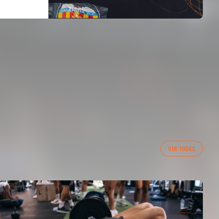
VER TODAS