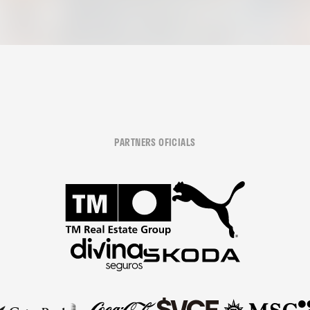
PARTNERS OFICIALS