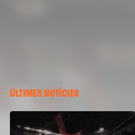
ÚLTIMES NOTÍCIES