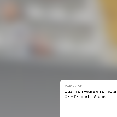
VALENCIA CF
Quan i on veure en directe 
CF – l’Esportiu Alabés