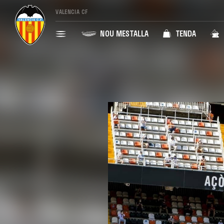
VALENCIA CF
NOU MESTALLA
TENDA