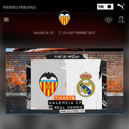
PARTNERS PRINCIPALS
VALENCIA CF
09 SEPTIEMBRE 2021