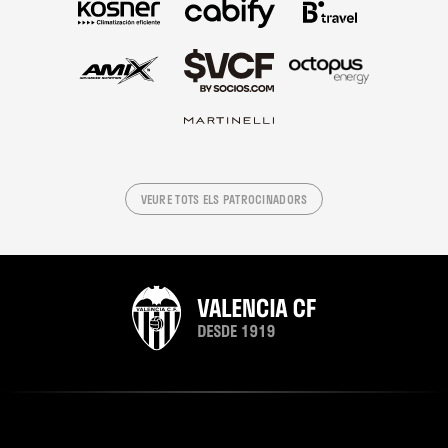
VEURE TOTS ELS PATROCINADORS