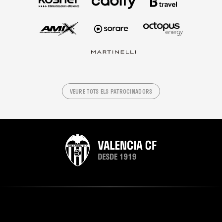
VEURE TOTS ELS PATROCINADORS