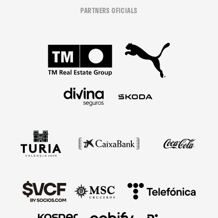
PARTNERS OFICIALS