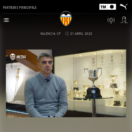
PARTNERS PRINCIPALS
VALENCIA CF
21 ABRIL 2022