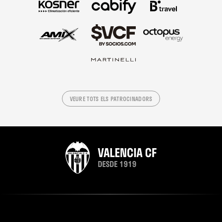
VEURE TOTS ELS PATROCINADORS