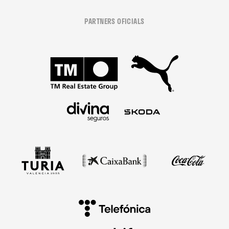
PARTNERS OFICIALS