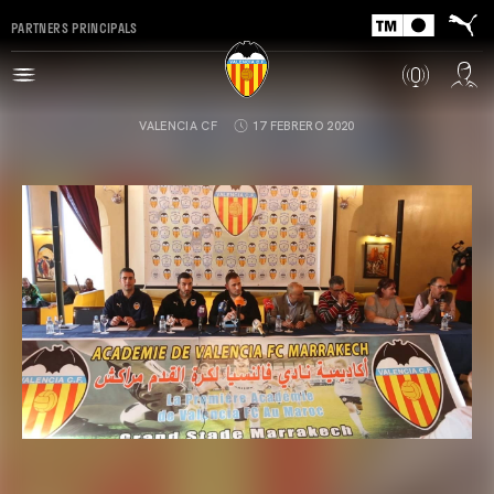
PARTNERS PRINCIPALS
VALENCIA CF
17 FEBRERO 2020