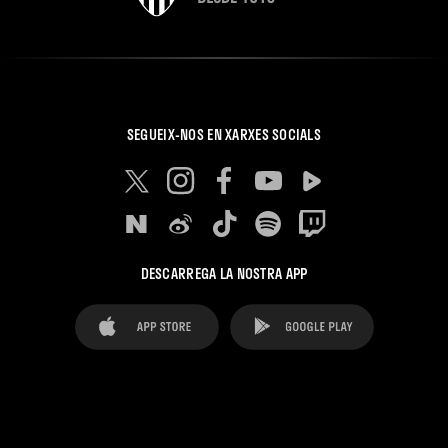
SEGUEIX-NOS EN XARXES SOCIALS
DESCARREGA LA NOSTRA APP