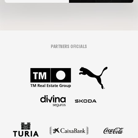
PARTNERS OFICIALS