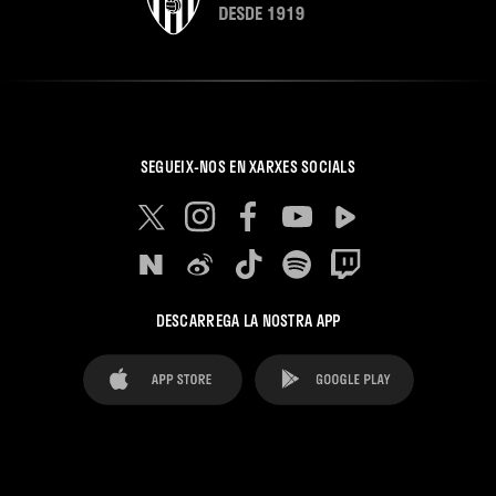
SEGUEIX-NOS EN XARXES SOCIALS
DESCARREGA LA NOSTRA APP