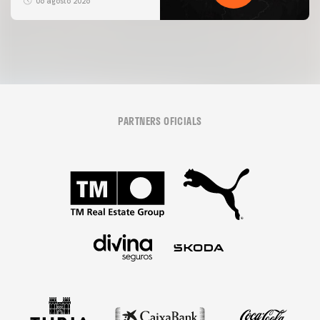
06 agosto 2026
PARTNERS OFICIALS