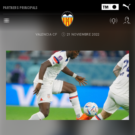
PARTNERS PRINCIPALS
VALENCIA CF
21 NOVIEMBRE 2022