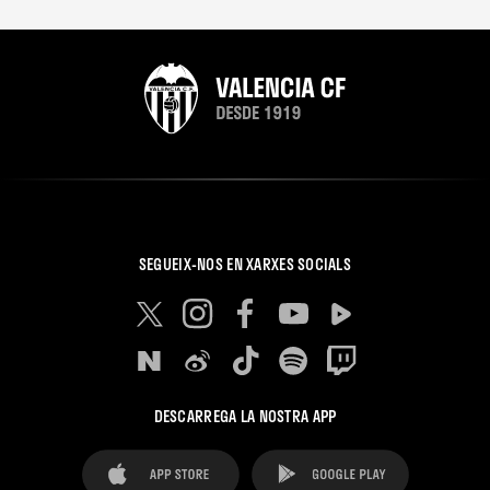
SEGUEIX-NOS EN XARXES SOCIALS
DESCARREGA LA NOSTRA APP