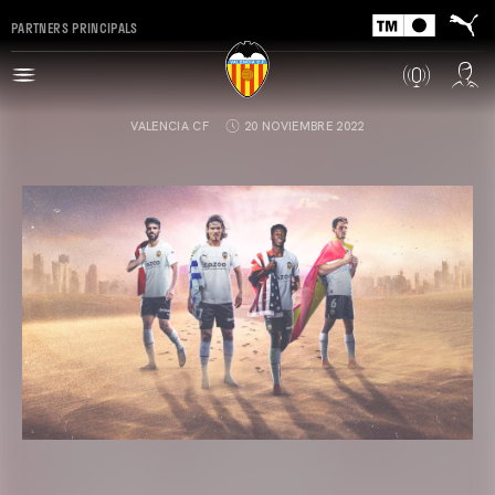
PARTNERS PRINCIPALS
VALENCIA CF
20 NOVIEMBRE 2022