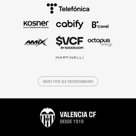
VEURE TOTS ELS PATROCINADORS