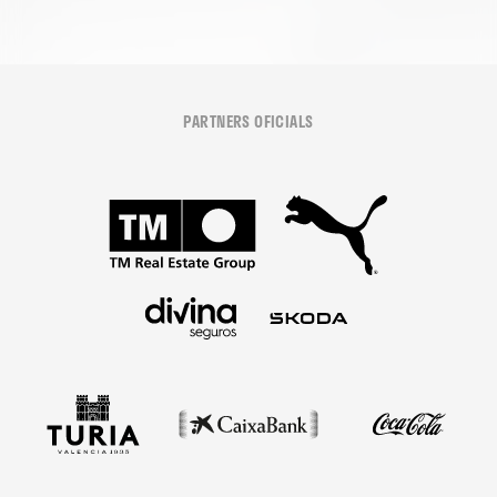
PARTNERS OFICIALS