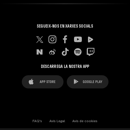
SEGUEIX-NOS EN XARXES SOCIALS
DESCARREGA LA NOSTRA APP
FAQ's
Avís Legal
Avís de cookies