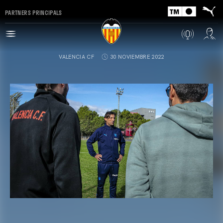
PARTNERS PRINCIPALS
VALENCIA CF
30 NOVIEMBRE 2022