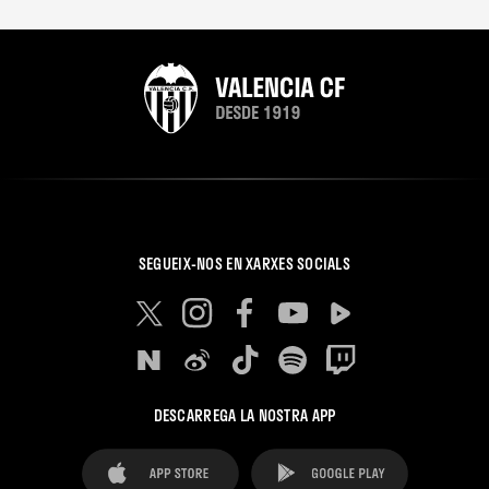
SEGUEIX-NOS EN XARXES SOCIALS
DESCARREGA LA NOSTRA APP