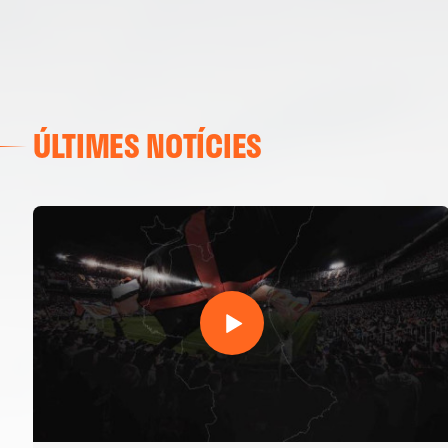
ÚLTIMES NOTÍCIES