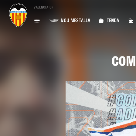
VALENCIA CF
NOU MESTALLA
TENDA
COMU