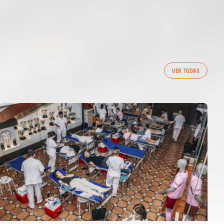
VER TODAS