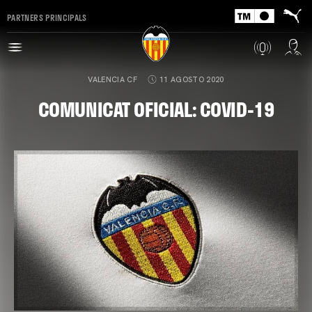
PARTNERS PRINCIPALS
VALENCIA CF
11 AGOSTO 2020
COMUNICAT OFICIAL: COVID-19