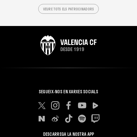
VEURE TOTS ELS PATROCINADORS
SEGUEIX-NOS EN XARXES SOCIALS
DESCARREGA LA NOSTRA APP