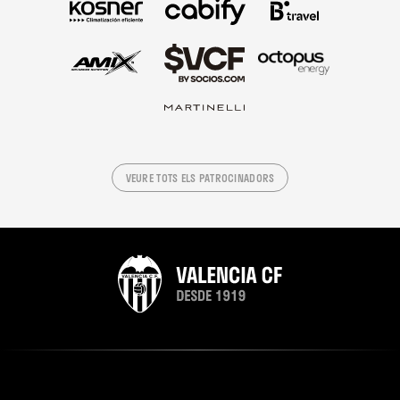
VEURE TOTS ELS PATROCINADORS