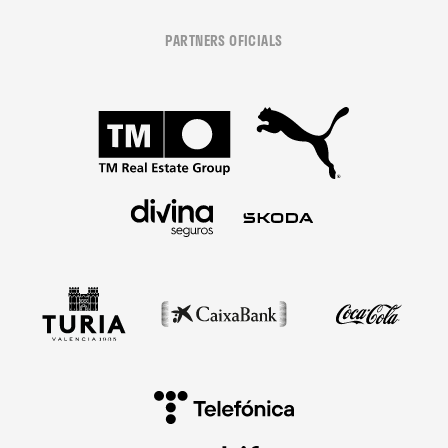
PARTNERS OFICIALS