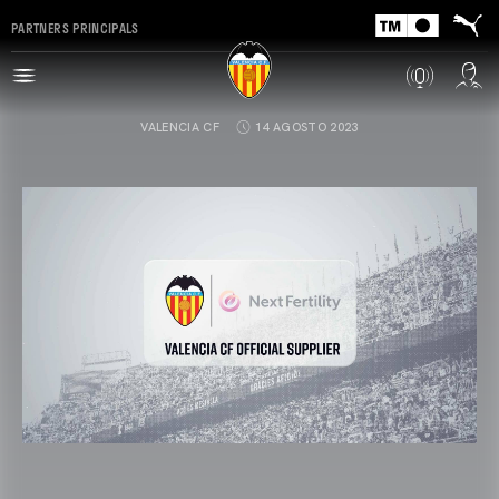
PARTNERS PRINCIPALS
VALENCIA CF
14 AGOSTO 2023