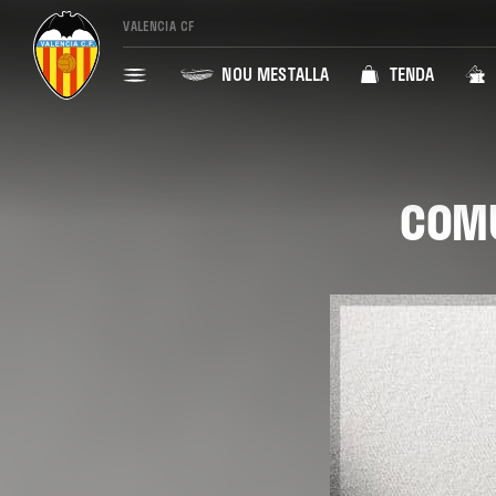
VALENCIA CF
NOU MESTALLA
TENDA
COMU