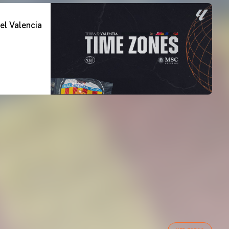
el Valencia
PRIMER EQUIP