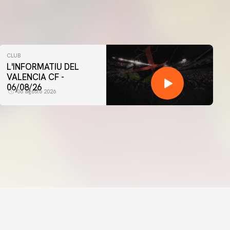
CLUB
L'INFORMATIU DEL
VALENCIA CF -
06/08/26
06 agosto 2026