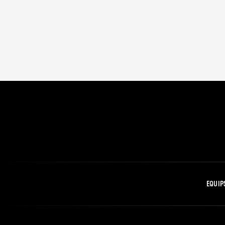
EQUIP