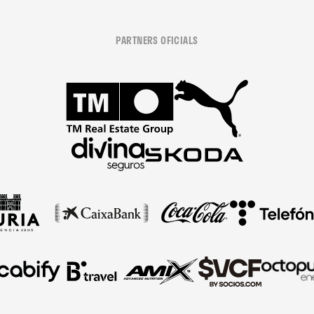
PARTNERS OFICIALS