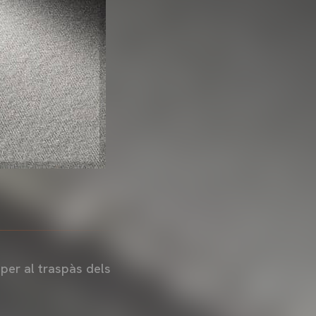
per al traspàs dels