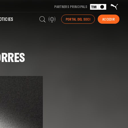
PARTNERS PRINCIPALS
TICIES
PORTAL DEL SOCI
ACCEDIR
ORRES