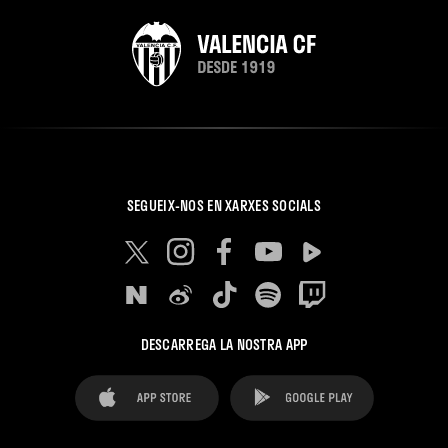
SEGUEIX-NOS EN XARXES SOCIALS
DESCARREGA LA NOSTRA APP