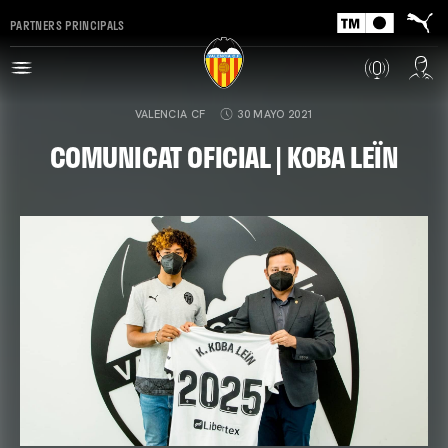
PARTNERS PRINCIPALS
VALENCIA CF
30 MAYO 2021
COMUNICAT OFICIAL | KOBA LEÏN