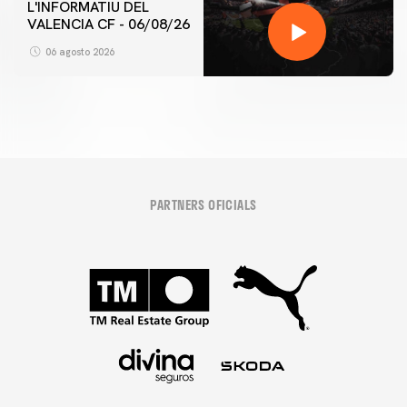
L'INFORMATIU DEL
VALENCIA CF - 06/08/26
06 agosto 2026
PARTNERS OFICIALS