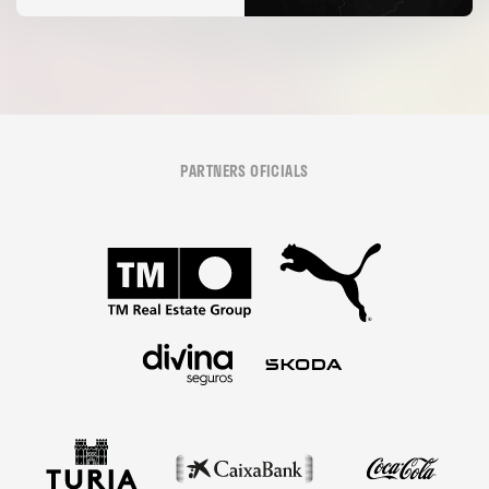
PARTNERS OFICIALS