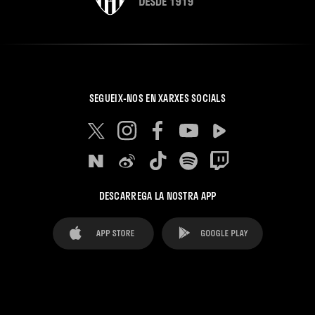
SEGUEIX-NOS EN XARXES SOCIALS
DESCARREGA LA NOSTRA APP