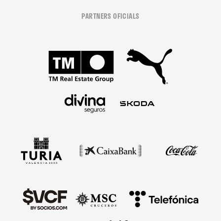
PARTNERS OFICIALS