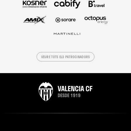
VEURE TOTS ELS PATROCINADORS