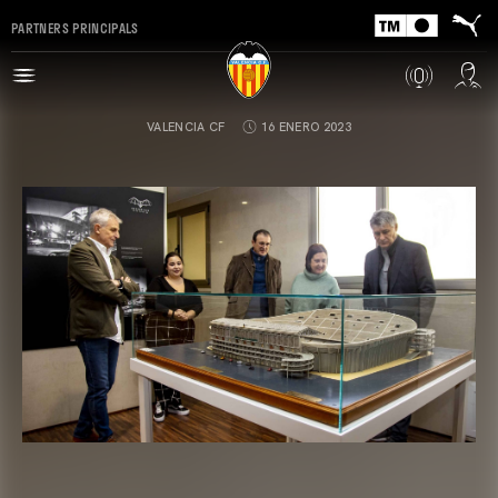
PARTNERS PRINCIPALS
VALENCIA CF
16 ENERO 2023